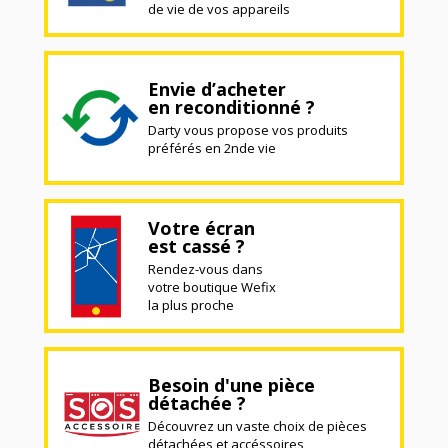
de vie de vos appareils
Envie d’acheter
en reconditionné ?
Darty vous propose vos produits
préférés en 2nde vie
Votre écran
est cassé ?
Rendez-vous dans
votre boutique Wefix
la plus proche
Besoin d'une pièce
détachée ?
Découvrez un vaste choix de pièces
détachées et accéssoires