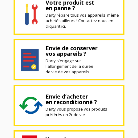
Votre produit est
en panne ?
Darty répare tous vos appareils, même
achetés ailleurs ! Contactez nous en
cliquant ici.
Envie de conserver
vos appareils ?
Darty s'engage sur
l'allongement de la durée
de vie de vos appareils
Envie d’acheter
en reconditionné ?
Darty vous propose vos produits
préférés en 2nde vie