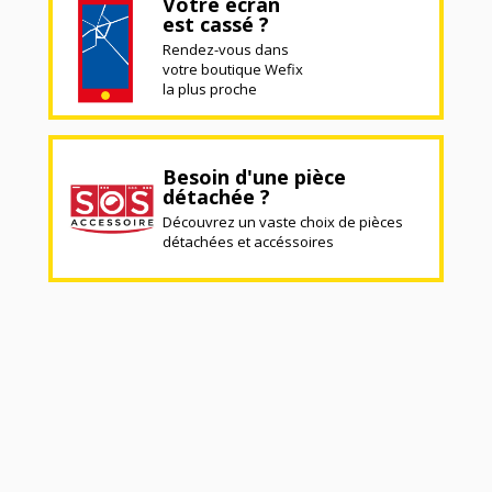
Votre écran
est cassé ?
Rendez-vous dans
votre boutique Wefix
la plus proche
Besoin d'une pièce
détachée ?
Découvrez un vaste choix de pièces
détachées et accéssoires