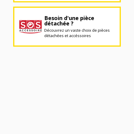
Besoin d'une pièce
détachée ?
Découvrez un vaste choix de pièces
détachées et accéssoires