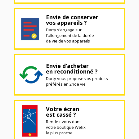
Envie de conserver
vos appareils ?
Darty s'engage sur
l'allongement de la durée
de vie de vos appareils
Envie d’acheter
en reconditionné ?
Darty vous propose vos produits
préférés en 2nde vie
Votre écran
est cassé ?
Rendez-vous dans
votre boutique Wefix
la plus proche