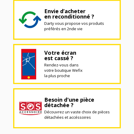
Envie d’acheter
en reconditionné ?
Darty vous propose vos produits
préférés en 2nde vie
Votre écran
est cassé ?
Rendez-vous dans
votre boutique Wefix
la plus proche
Besoin d'une pièce
détachée ?
Découvrez un vaste choix de pièces
détachées et accéssoires