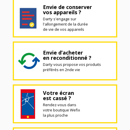
Envie de conserver
vos appareils ?
Darty s'engage sur
l'allongement de la durée
de vie de vos appareils
Envie d’acheter
en reconditionné ?
Darty vous propose vos produits
préférés en 2nde vie
Votre écran
est cassé ?
Rendez-vous dans
votre boutique Wefix
la plus proche