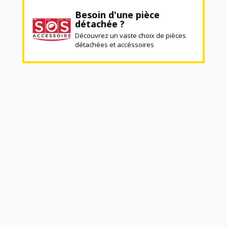
Besoin d'une pièce
détachée ?
Découvrez un vaste choix de pièces
détachées et accéssoires