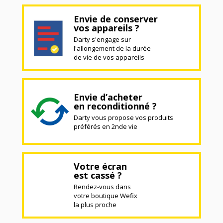
Envie de conserver
vos appareils ?
Darty s'engage sur
l'allongement de la durée
de vie de vos appareils
Envie d’acheter
en reconditionné ?
Darty vous propose vos produits
préférés en 2nde vie
Votre écran
est cassé ?
Rendez-vous dans
votre boutique Wefix
la plus proche