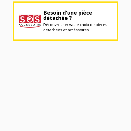
Besoin d'une pièce
détachée ?
Découvrez un vaste choix de pièces
détachées et accéssoires