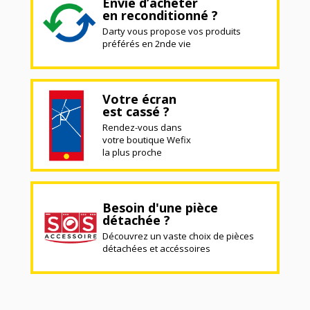
Envie d’acheter
en reconditionné ?
Darty vous propose vos produits
préférés en 2nde vie
Votre écran
est cassé ?
Rendez-vous dans
votre boutique Wefix
la plus proche
Besoin d'une pièce
détachée ?
Découvrez un vaste choix de pièces
détachées et accéssoires