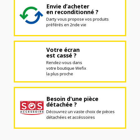
Envie d’acheter
en reconditionné ?
Darty vous propose vos produits
préférés en 2nde vie
Votre écran
est cassé ?
Rendez-vous dans
votre boutique Wefix
la plus proche
Besoin d'une pièce
détachée ?
Découvrez un vaste choix de pièces
détachées et accéssoires