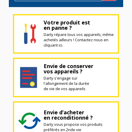
Votre produit est
en panne ?
Darty répare tous vos appareils, même
achetés ailleurs ! Contactez nous en
cliquant ici.
Envie de conserver
vos appareils ?
Darty s'engage sur
l'allongement de la durée
de vie de vos appareils
Envie d’acheter
en reconditionné ?
Darty vous propose vos produits
préférés en 2nde vie