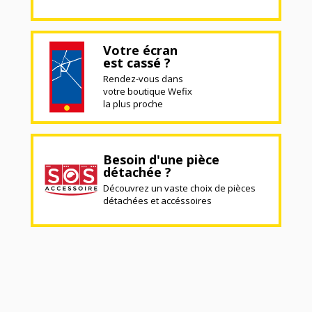
Votre écran
est cassé ?
Rendez-vous dans
votre boutique Wefix
la plus proche
Besoin d'une pièce
détachée ?
Découvrez un vaste choix de pièces
détachées et accéssoires