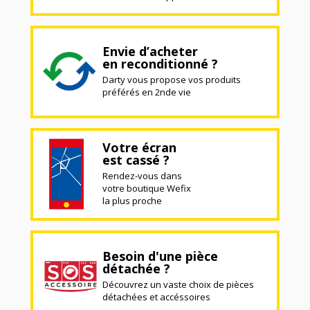
Envie d’acheter
en reconditionné ?
Darty vous propose vos produits
préférés en 2nde vie
Votre écran
est cassé ?
Rendez-vous dans
votre boutique Wefix
la plus proche
Besoin d'une pièce
détachée ?
Découvrez un vaste choix de pièces
détachées et accéssoires