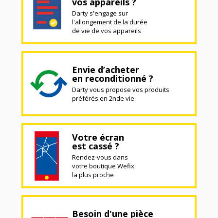
vos appareils ?
Darty s'engage sur
l'allongement de la durée
de vie de vos appareils
Envie d’acheter
en reconditionné ?
Darty vous propose vos produits
préférés en 2nde vie
Votre écran
est cassé ?
Rendez-vous dans
votre boutique Wefix
la plus proche
Besoin d'une pièce