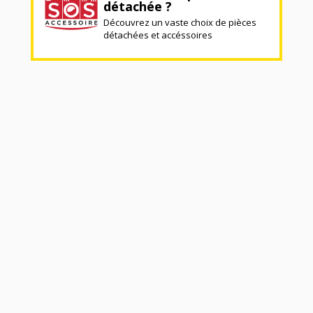
détachée ?
Découvrez un vaste choix de pièces
détachées et accéssoires