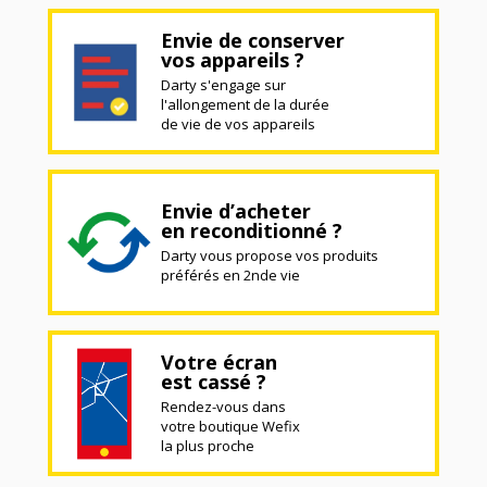
Envie de conserver
vos appareils ?
Darty s'engage sur
l'allongement de la durée
de vie de vos appareils
Envie d’acheter
en reconditionné ?
Darty vous propose vos produits
préférés en 2nde vie
Votre écran
est cassé ?
Rendez-vous dans
votre boutique Wefix
la plus proche