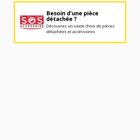
Besoin d'une pièce
détachée ?
Découvrez un vaste choix de pièces
détachées et accéssoires