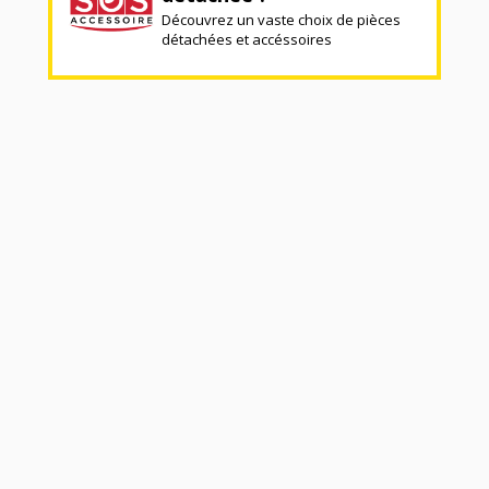
Découvrez un vaste choix de pièces
détachées et accéssoires