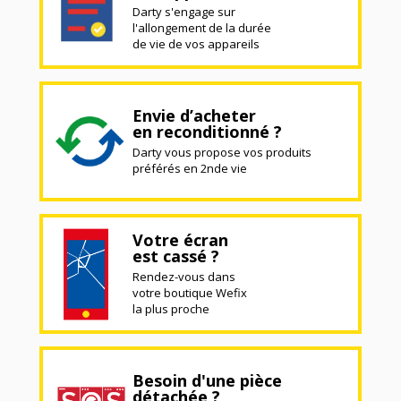
Darty s'engage sur
l'allongement de la durée
de vie de vos appareils
Envie d’acheter
en reconditionné ?
Darty vous propose vos produits
préférés en 2nde vie
Votre écran
est cassé ?
Rendez-vous dans
votre boutique Wefix
la plus proche
Besoin d'une pièce
détachée ?