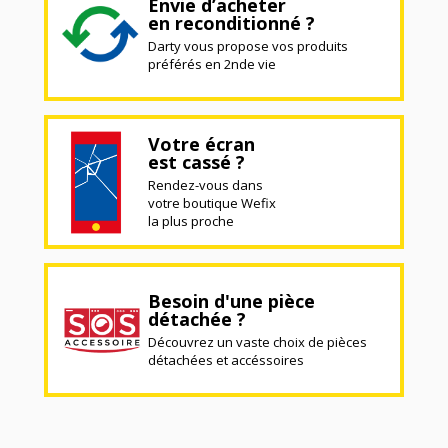
Envie d’acheter
en reconditionné ?
Darty vous propose vos produits
préférés en 2nde vie
Votre écran
est cassé ?
Rendez-vous dans
votre boutique Wefix
la plus proche
Besoin d'une pièce
détachée ?
Découvrez un vaste choix de pièces
détachées et accéssoires