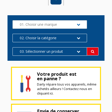
01. Choisir une marque
02. Choisir la catégorie
03. Sélectionner un produit
Votre produit est
en panne ?
Darty répare tous vos appareils, même
achetés ailleurs ! Contactez nous en
cliquant ici.
Envie de conserver