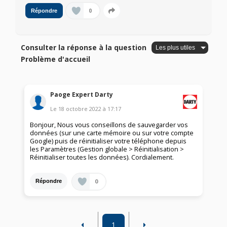
0
Répondre
Consulter la réponse à la question
Problème d'accueil
Paoge Expert Darty
Le
18 octobre 2022
à
17:17
Bonjour, Nous vous conseillons de sauvegarder vos
données (sur une carte mémoire ou sur votre compte
Google) puis de réinitialiser votre téléphone depuis
les Paramètres (Gestion globale > Réinitialisation >
Réinitialiser toutes les données). Cordialement.
0
Répondre
1