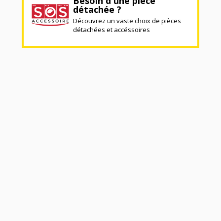
Besoin d'une pièce
détachée ?
Découvrez un vaste choix de pièces
détachées et accéssoires