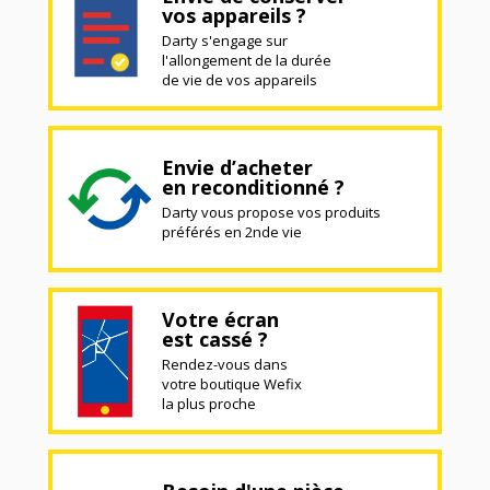
vos appareils ?
Darty s'engage sur
l'allongement de la durée
de vie de vos appareils
Envie d’acheter
en reconditionné ?
Darty vous propose vos produits
préférés en 2nde vie
Votre écran
est cassé ?
Rendez-vous dans
votre boutique Wefix
la plus proche