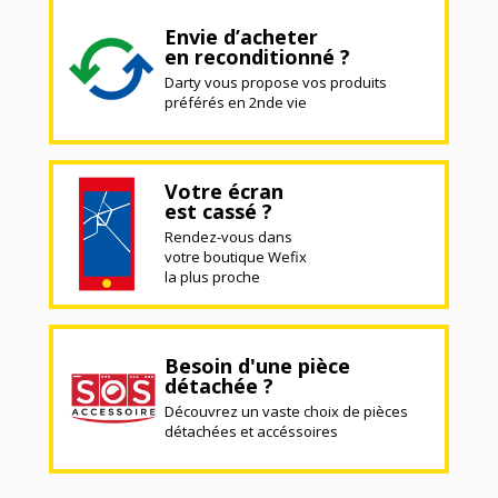
Envie d’acheter
en reconditionné ?
Darty vous propose vos produits
préférés en 2nde vie
Votre écran
est cassé ?
Rendez-vous dans
votre boutique Wefix
la plus proche
Besoin d'une pièce
détachée ?
Découvrez un vaste choix de pièces
détachées et accéssoires