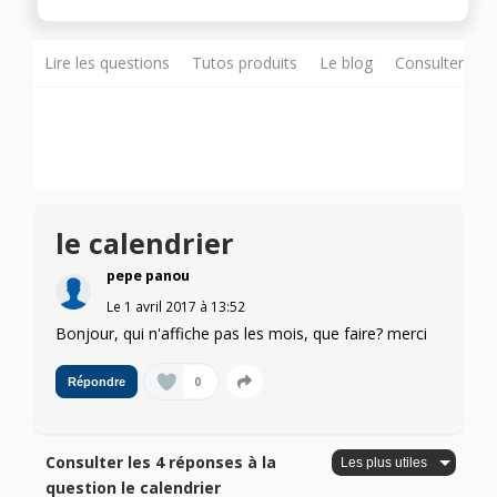
Lire les questions
Tutos produits
Le blog
Consulter sur
le calendrier
pepe panou
Le
1 avril 2017
à
13:52
Bonjour, qui n'affiche pas les mois, que faire? merci
0
Répondre
Consulter les 4 réponses à la
question le calendrier