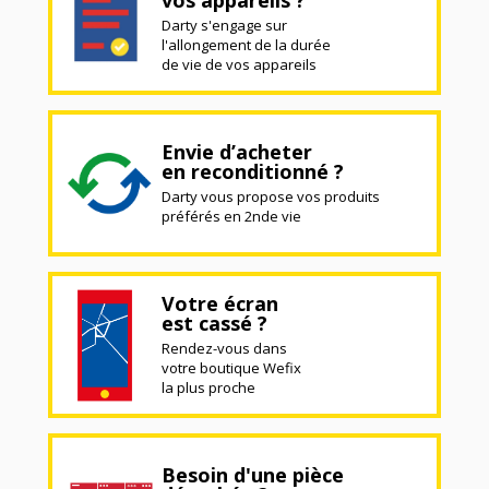
Darty s'engage sur
l'allongement de la durée
de vie de vos appareils
Envie d’acheter
en reconditionné ?
Darty vous propose vos produits
préférés en 2nde vie
Votre écran
est cassé ?
Rendez-vous dans
votre boutique Wefix
la plus proche
Besoin d'une pièce