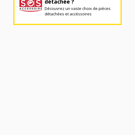
détachée ?
Découvrez un vaste choix de pièces
détachées et accéssoires