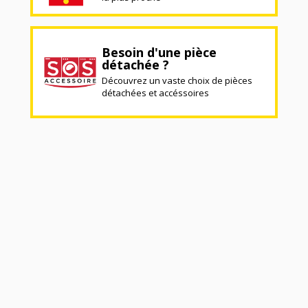
Besoin d'une pièce
détachée ?
Découvrez un vaste choix de pièces
détachées et accéssoires