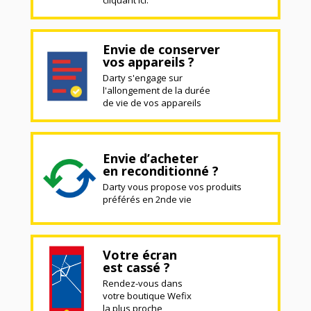
Envie de conserver
vos appareils ?
Darty s'engage sur
l'allongement de la durée
de vie de vos appareils
Envie d’acheter
en reconditionné ?
Darty vous propose vos produits
préférés en 2nde vie
Votre écran
est cassé ?
Rendez-vous dans
votre boutique Wefix
la plus proche