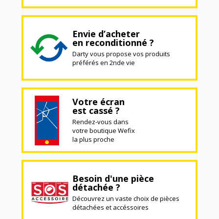
Envie d’acheter
en reconditionné ?
Darty vous propose vos produits
préférés en 2nde vie
Votre écran
est cassé ?
Rendez-vous dans
votre boutique Wefix
la plus proche
Besoin d'une pièce
détachée ?
Découvrez un vaste choix de pièces
détachées et accéssoires