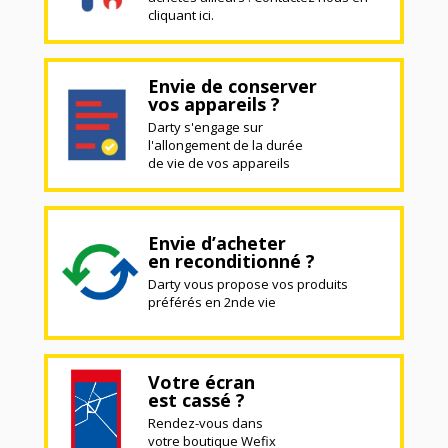
cliquant ici.
Envie de conserver
vos appareils ?
Darty s'engage sur
l'allongement de la durée
de vie de vos appareils
Envie d’acheter
en reconditionné ?
Darty vous propose vos produits
préférés en 2nde vie
Votre écran
est cassé ?
Rendez-vous dans
votre boutique Wefix