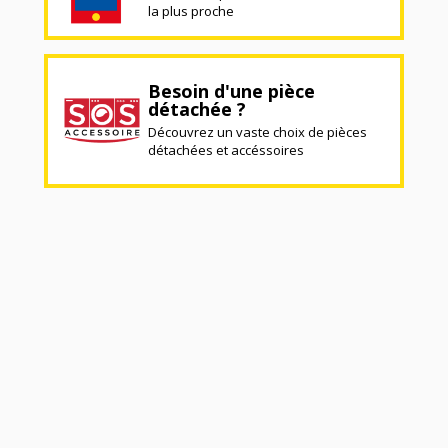
la plus proche
Besoin d'une pièce
détachée ?
Découvrez un vaste choix de pièces
détachées et accéssoires