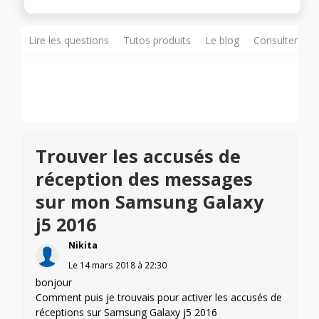
Lire les questions
Tutos produits
Le blog
Consulter sur
Trouver les accusés de
réception des messages
sur mon Samsung Galaxy
j5 2016
Nikita
Le
14 mars 2018
à
22:30
bonjour
Comment puis je trouvais pour activer les accusés de
réceptions sur Samsung Galaxy j5 2016