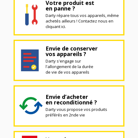
Votre produit est
en panne ?
Darty répare tous vos appareils, même
achetés ailleurs ! Contactez nous en
cliquant ici.
Envie de conserver
vos appareils ?
Darty s'engage sur
l'allongement de la durée
de vie de vos appareils
Envie d’acheter
en reconditionné ?
Darty vous propose vos produits
préférés en 2nde vie