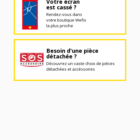
Votre écran
est cassé ?
Rendez-vous dans
votre boutique Wefix
la plus proche
Besoin d'une pièce
détachée ?
Découvrez un vaste choix de pièces
détachées et accéssoires