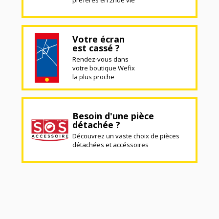
Votre écran
est cassé ?
Rendez-vous dans
votre boutique Wefix
la plus proche
Besoin d'une pièce
détachée ?
Découvrez un vaste choix de pièces
détachées et accéssoires