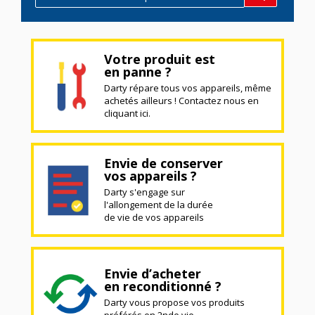
Votre produit est
en panne ?
Darty répare tous vos appareils, même
achetés ailleurs ! Contactez nous en
cliquant ici.
Envie de conserver
vos appareils ?
Darty s'engage sur
l'allongement de la durée
de vie de vos appareils
Envie d’acheter
en reconditionné ?
Darty vous propose vos produits
préférés en 2nde vie