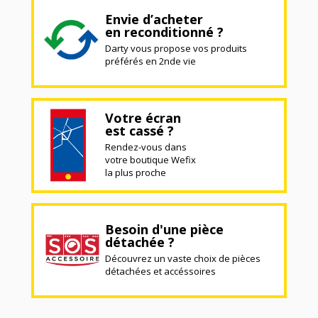
Envie d’acheter
en reconditionné ?
Darty vous propose vos produits
préférés en 2nde vie
Votre écran
est cassé ?
Rendez-vous dans
votre boutique Wefix
la plus proche
Besoin d'une pièce
détachée ?
Découvrez un vaste choix de pièces
détachées et accéssoires