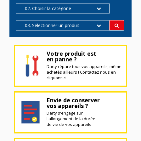
02. Choisir la catégorie
03. Sélectionner un produit
Votre produit est
en panne ?
Darty répare tous vos appareils, même
achetés ailleurs ! Contactez nous en
cliquant ici.
Envie de conserver
vos appareils ?
Darty s'engage sur
l'allongement de la durée
de vie de vos appareils