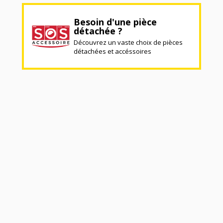
Besoin d'une pièce
détachée ?
Découvrez un vaste choix de pièces
détachées et accéssoires