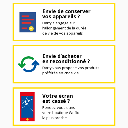
Envie de conserver
vos appareils ?
Darty s'engage sur
l'allongement de la durée
de vie de vos appareils
Envie d’acheter
en reconditionné ?
Darty vous propose vos produits
préférés en 2nde vie
Votre écran
est cassé ?
Rendez-vous dans
votre boutique Wefix
la plus proche