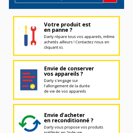
Votre produit est
en panne ?
Darty répare tous vos appareils, même
achetés ailleurs ! Contactez nous en
cliquant ici.
Envie de conserver
vos appareils ?
Darty s'engage sur
l'allongement de la durée
de vie de vos appareils
Envie d’acheter
en reconditionné ?
Darty vous propose vos produits
préférés en 2nde vie