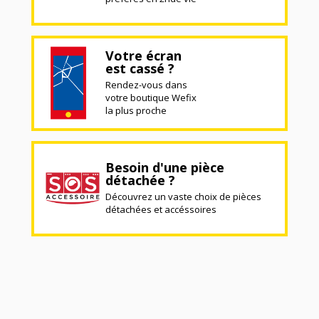
Votre écran
est cassé ?
Rendez-vous dans
votre boutique Wefix
la plus proche
Besoin d'une pièce
détachée ?
Découvrez un vaste choix de pièces
détachées et accéssoires