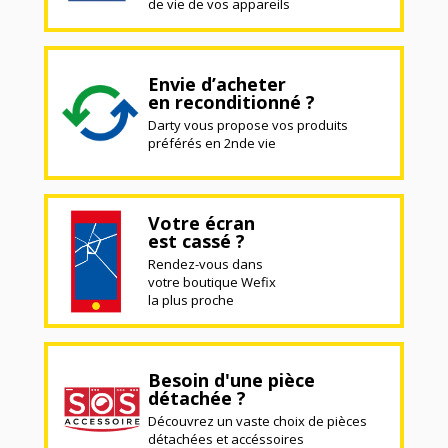
de vie de vos appareils
Envie d’acheter
en reconditionné ?
Darty vous propose vos produits
préférés en 2nde vie
Votre écran
est cassé ?
Rendez-vous dans
votre boutique Wefix
la plus proche
Besoin d'une pièce
détachée ?
Découvrez un vaste choix de pièces
détachées et accéssoires