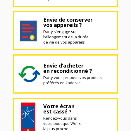
Envie de conserver
vos appareils ?
Darty s'engage sur
l'allongement de la durée
de vie de vos appareils
Envie d’acheter
en reconditionné ?
Darty vous propose vos produits
préférés en 2nde vie
Votre écran
est cassé ?
Rendez-vous dans
votre boutique Wefix
la plus proche