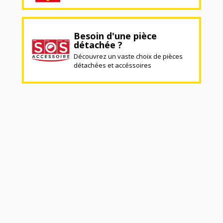
Besoin d'une pièce
détachée ?
Découvrez un vaste choix de pièces
détachées et accéssoires