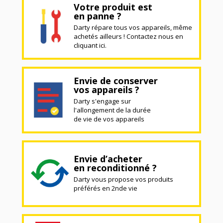
Votre produit est
en panne ?
Darty répare tous vos appareils, même
achetés ailleurs ! Contactez nous en
cliquant ici.
Envie de conserver
vos appareils ?
Darty s'engage sur
l'allongement de la durée
de vie de vos appareils
Envie d’acheter
en reconditionné ?
Darty vous propose vos produits
préférés en 2nde vie