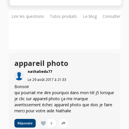
Lire les questions
Tutos produits
Le blog
Consulter sur
appareil photo
nathaliedu77
Le
29 août 2017
à
21:33
Bonsoir
qui pourrait me dire pourquoi dans mon tèl j5 lorsque
je clic sur appareil photo ça me marque
avertissement échec appareil photo que dois je faire
merci pour votre aide Nathalie
0
Répondre