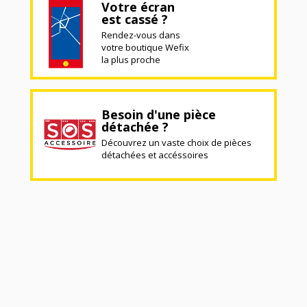
Votre écran
est cassé ?
Rendez-vous dans
votre boutique Wefix
la plus proche
Besoin d'une pièce
détachée ?
Découvrez un vaste choix de pièces
détachées et accéssoires