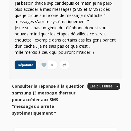
j'ai besoin d'aide svp car depuis ce matin je ne peux
plus accéder à mes messages (SMS et MMS) ; dès
que je clique sur l'icone de message il s'affiche "
messages s'arrête systématiquement "
Je ne suis pas un génie du téléphone donc si vous
pouvez m'indiquer les étapes détaillées ce serait
chouette ; exemple dans certains cas les gens parlent
d'un cache , je ne sais pas ce que c'est ....
mille mercis à ceux qui pourront m'aider :)
0
Répondre
Consulter la réponse à la question
samsung J3 message d'erreur
pour accéder aux SMS :
"messages s'arrête
systématiquement "