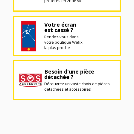
préférés en 2nde vie
Votre écran
est cassé ?
Rendez-vous dans
votre boutique Wefix
la plus proche
Besoin d'une pièce
détachée ?
Découvrez un vaste choix de pièces
détachées et accéssoires