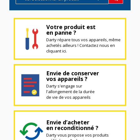
Votre produit est
en panne ?
Darty répare tous vos appareils, même
achetés ailleurs ! Contactez nous en
cliquant ici.
Envie de conserver
vos appareils ?
Darty s'engage sur
l'allongement de la durée
de vie de vos appareils
Envie d’acheter
en reconditionné ?
Darty vous propose vos produits