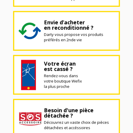
Envie d’acheter
en reconditionné ?
Darty vous propose vos produits
préférés en 2nde vie
Votre écran
est cassé ?
Rendez-vous dans
votre boutique Wefix
la plus proche
Besoin d'une pièce
détachée ?
Découvrez un vaste choix de pièces
détachées et accéssoires