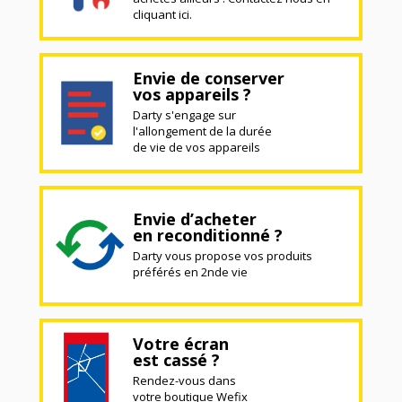
cliquant ici.
Envie de conserver
vos appareils ?
Darty s'engage sur
l'allongement de la durée
de vie de vos appareils
Envie d’acheter
en reconditionné ?
Darty vous propose vos produits
préférés en 2nde vie
Votre écran
est cassé ?
Rendez-vous dans
votre boutique Wefix