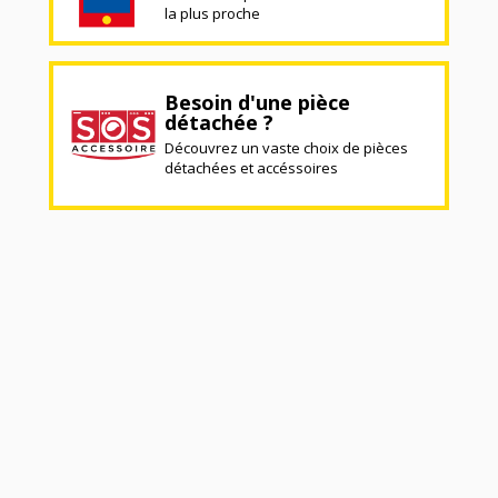
la plus proche
Besoin d'une pièce
détachée ?
Découvrez un vaste choix de pièces
détachées et accéssoires