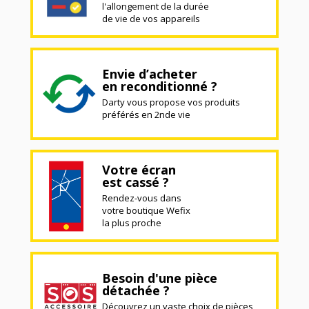
l'allongement de la durée
de vie de vos appareils
Envie d’acheter
en reconditionné ?
Darty vous propose vos produits
préférés en 2nde vie
Votre écran
est cassé ?
Rendez-vous dans
votre boutique Wefix
la plus proche
Besoin d'une pièce
détachée ?
Découvrez un vaste choix de pièces