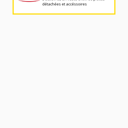
détachées et accéssoires