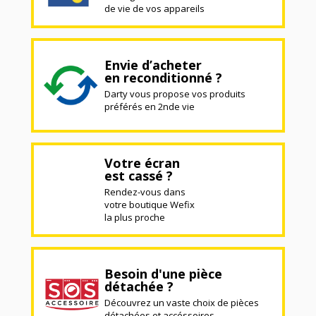
de vie de vos appareils
Envie d’acheter
en reconditionné ?
Darty vous propose vos produits
préférés en 2nde vie
Votre écran
est cassé ?
Rendez-vous dans
votre boutique Wefix
la plus proche
Besoin d'une pièce
détachée ?
Découvrez un vaste choix de pièces
détachées et accéssoires