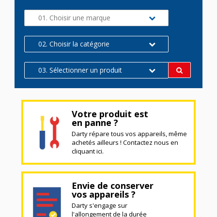
01. Choisir une marque
02. Choisir la catégorie
03. Sélectionner un produit
Votre produit est
en panne ?
Darty répare tous vos appareils, même
achetés ailleurs ! Contactez nous en
cliquant ici.
Envie de conserver
vos appareils ?
Darty s'engage sur
l'allongement de la durée