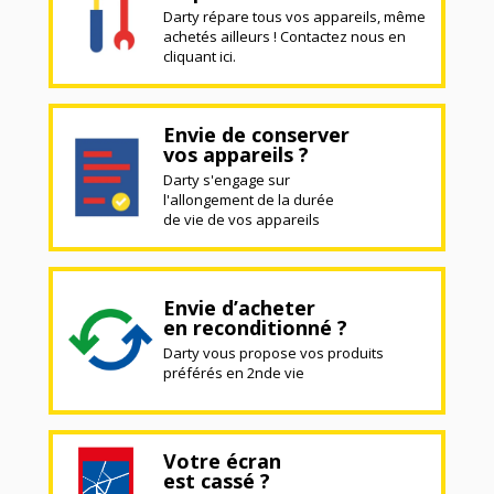
Darty répare tous vos appareils, même
achetés ailleurs ! Contactez nous en
cliquant ici.
Envie de conserver
vos appareils ?
Darty s'engage sur
l'allongement de la durée
de vie de vos appareils
Envie d’acheter
en reconditionné ?
Darty vous propose vos produits
préférés en 2nde vie
Votre écran
est cassé ?