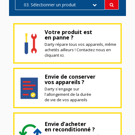
03. Sélectionner un produit
Votre produit est
en panne ?
Darty répare tous vos appareils, même
achetés ailleurs ! Contactez nous en
cliquant ici.
Envie de conserver
vos appareils ?
Darty s'engage sur
l'allongement de la durée
de vie de vos appareils
Envie d’acheter
en reconditionné ?