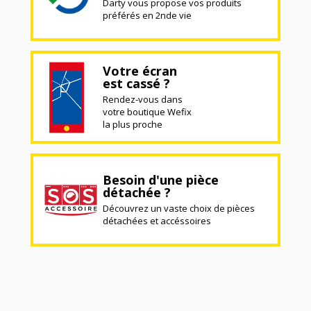
Darty vous propose vos produits
préférés en 2nde vie
Votre écran
est cassé ?
Rendez-vous dans
votre boutique Wefix
la plus proche
Besoin d'une pièce
détachée ?
Découvrez un vaste choix de pièces
détachées et accéssoires