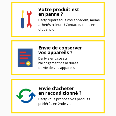
Votre produit est
en panne ?
Darty répare tous vos appareils, même
achetés ailleurs ! Contactez nous en
cliquant ici.
Envie de conserver
vos appareils ?
Darty s'engage sur
l'allongement de la durée
de vie de vos appareils
Envie d’acheter
en reconditionné ?
Darty vous propose vos produits
préférés en 2nde vie