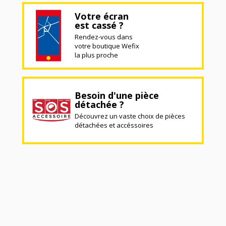
Votre écran
est cassé ?
Rendez-vous dans
votre boutique Wefix
la plus proche
Besoin d'une pièce
détachée ?
Découvrez un vaste choix de pièces
détachées et accéssoires