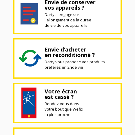
Envie de conserver
vos appareils ?
Darty s'engage sur
l'allongement de la durée
de vie de vos appareils
Envie d’acheter
en reconditionné ?
Darty vous propose vos produits
préférés en 2nde vie
Votre écran
est cassé ?
Rendez-vous dans
votre boutique Wefix
la plus proche