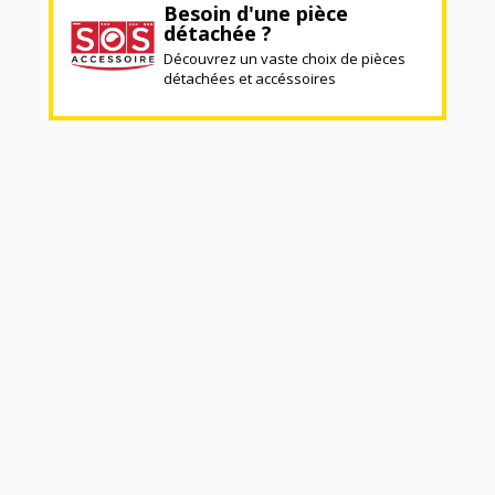
Besoin d'une pièce
détachée ?
Découvrez un vaste choix de pièces
détachées et accéssoires