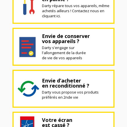
Darty répare tous vos appareils, même
achetés ailleurs ! Contactez nous en
cliquant ici.
Envie de conserver
vos appareils ?
Darty s'engage sur
l'allongement de la durée
de vie de vos appareils
Envie d’acheter
en reconditionné ?
Darty vous propose vos produits
préférés en 2nde vie
Votre écran
est cassé ?