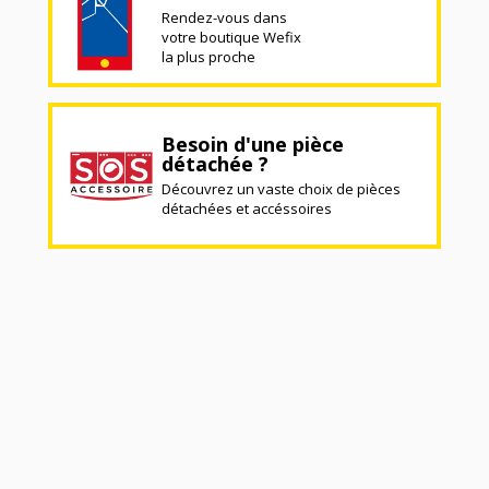
Rendez-vous dans
votre boutique Wefix
la plus proche
Besoin d'une pièce
détachée ?
Découvrez un vaste choix de pièces
détachées et accéssoires