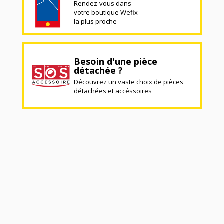
Rendez-vous dans
votre boutique Wefix
la plus proche
Besoin d'une pièce
détachée ?
Découvrez un vaste choix de pièces
détachées et accéssoires