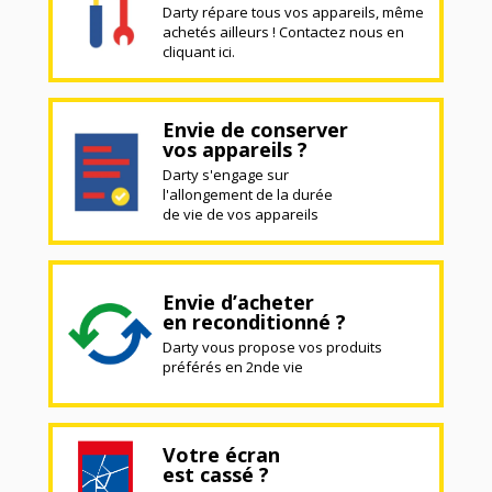
Darty répare tous vos appareils, même
achetés ailleurs ! Contactez nous en
cliquant ici.
Envie de conserver
vos appareils ?
Darty s'engage sur
l'allongement de la durée
de vie de vos appareils
Envie d’acheter
en reconditionné ?
Darty vous propose vos produits
préférés en 2nde vie
Votre écran
est cassé ?