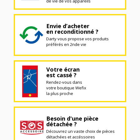
de vie de vos appareils
Envie d’acheter
en reconditionné ?
Darty vous propose vos produits
préférés en 2nde vie
Votre écran
est cassé ?
Rendez-vous dans
votre boutique Wefix
la plus proche
Besoin d'une pièce
détachée ?
Découvrez un vaste choix de pièces
détachées et accéssoires