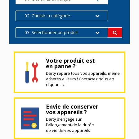
02. Choisir la catégorie
03. Sélectionner un produit
Votre produit est
en panne ?
Darty répare tous vos appareils, même
achetés ailleurs ! Contactez nous en
cliquant ici.
Envie de conserver
vos appareils ?
Darty s'engage sur
l'allongement de la durée
de vie de vos appareils