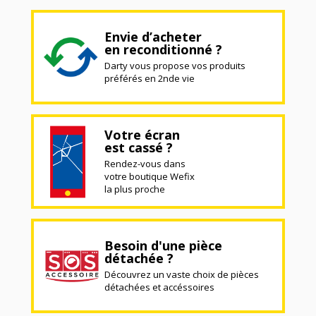
Envie d’acheter
en reconditionné ?
Darty vous propose vos produits
préférés en 2nde vie
Votre écran
est cassé ?
Rendez-vous dans
votre boutique Wefix
la plus proche
Besoin d'une pièce
détachée ?
Découvrez un vaste choix de pièces
détachées et accéssoires