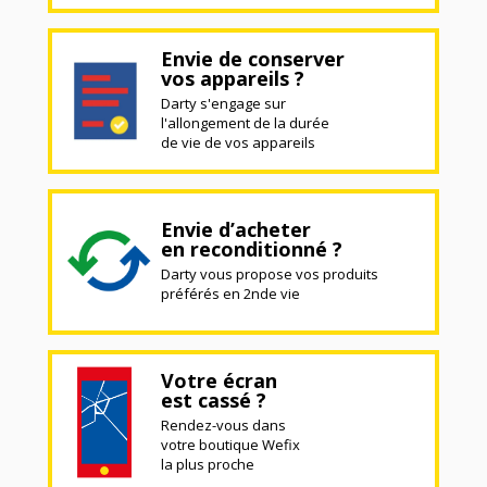
Envie de conserver
vos appareils ?
Darty s'engage sur
l'allongement de la durée
de vie de vos appareils
Envie d’acheter
en reconditionné ?
Darty vous propose vos produits
préférés en 2nde vie
Votre écran
est cassé ?
Rendez-vous dans
votre boutique Wefix
la plus proche