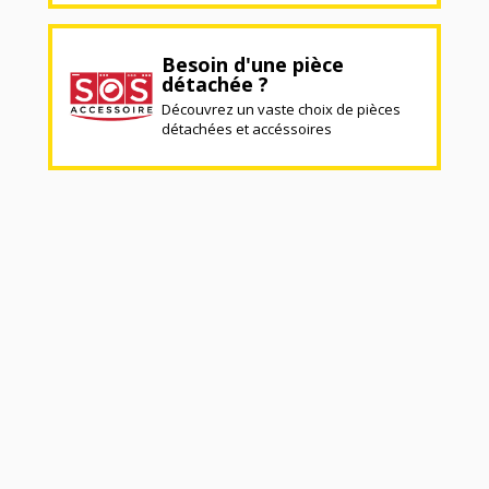
Besoin d'une pièce
détachée ?
Découvrez un vaste choix de pièces
détachées et accéssoires