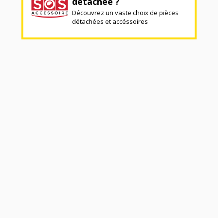
détachée ?
Découvrez un vaste choix de pièces
détachées et accéssoires