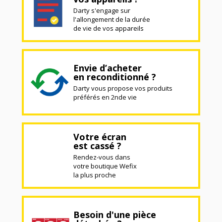
Darty s'engage sur
l'allongement de la durée
de vie de vos appareils
Envie d’acheter
en reconditionné ?
Darty vous propose vos produits
préférés en 2nde vie
Votre écran
est cassé ?
Rendez-vous dans
votre boutique Wefix
la plus proche
Besoin d'une pièce