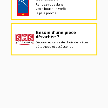
Rendez-vous dans
votre boutique Wefix
la plus proche
Besoin d'une pièce
détachée ?
Découvrez un vaste choix de pièces
détachées et accéssoires