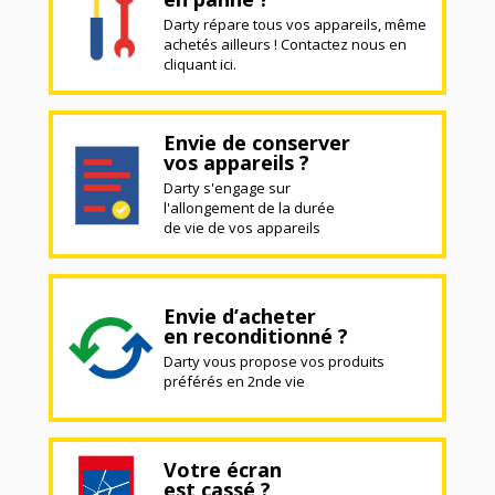
Darty répare tous vos appareils, même
achetés ailleurs ! Contactez nous en
cliquant ici.
Envie de conserver
vos appareils ?
Darty s'engage sur
l'allongement de la durée
de vie de vos appareils
Envie d’acheter
en reconditionné ?
Darty vous propose vos produits
préférés en 2nde vie
Votre écran
est cassé ?