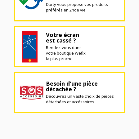
Darty vous propose vos produits
préférés en 2nde vie
Votre écran
est cassé ?
Rendez-vous dans
votre boutique Wefix
la plus proche
Besoin d'une pièce
détachée ?
Découvrez un vaste choix de pièces
détachées et accéssoires