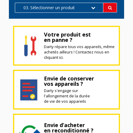
03. Sélectionner un produit
Votre produit est
en panne ?
Darty répare tous vos appareils, même
achetés ailleurs ! Contactez nous en
cliquant ici.
Envie de conserver
vos appareils ?
Darty s'engage sur
l'allongement de la durée
de vie de vos appareils
Envie d’acheter
en reconditionné ?