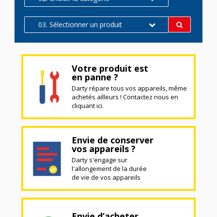
03. Sélectionner un produit
Votre produit est
en panne ?
Darty répare tous vos appareils, même
achetés ailleurs ! Contactez nous en
cliquant ici.
Envie de conserver
vos appareils ?
Darty s'engage sur
l'allongement de la durée
de vie de vos appareils
Envie d’acheter