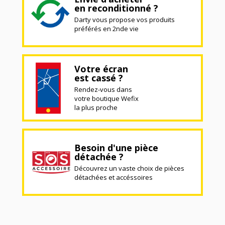
en reconditionné ?
Darty vous propose vos produits
préférés en 2nde vie
Votre écran
est cassé ?
Rendez-vous dans
votre boutique Wefix
la plus proche
Besoin d'une pièce
détachée ?
Découvrez un vaste choix de pièces
détachées et accéssoires