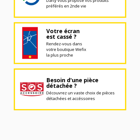
Darty vous propose vos produits
préférés en 2nde vie
Votre écran
est cassé ?
Rendez-vous dans
votre boutique Wefix
la plus proche
Besoin d'une pièce
détachée ?
Découvrez un vaste choix de pièces
détachées et accéssoires