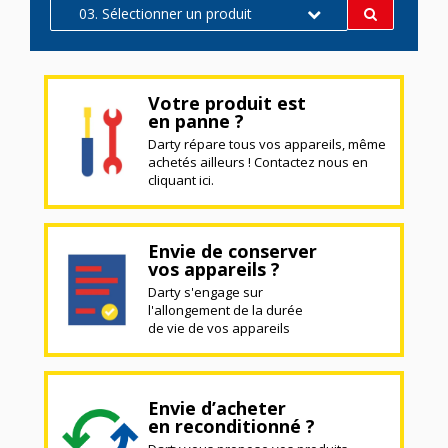
03. Sélectionner un produit
Votre produit est
en panne ?
Darty répare tous vos appareils, même
achetés ailleurs ! Contactez nous en
cliquant ici.
Envie de conserver
vos appareils ?
Darty s'engage sur
l'allongement de la durée
de vie de vos appareils
Envie d’acheter
en reconditionné ?