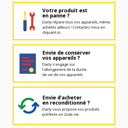
Votre produit est
en panne ?
Darty répare tous vos appareils, même
achetés ailleurs ! Contactez nous en
cliquant ici.
Envie de conserver
vos appareils ?
Darty s'engage sur
l'allongement de la durée
de vie de vos appareils
Envie d’acheter
en reconditionné ?
Darty vous propose vos produits
préférés en 2nde vie