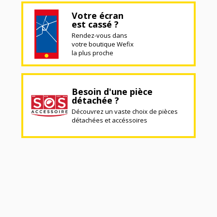
Votre écran
est cassé ?
Rendez-vous dans
votre boutique Wefix
la plus proche
Besoin d'une pièce
détachée ?
Découvrez un vaste choix de pièces
détachées et accéssoires