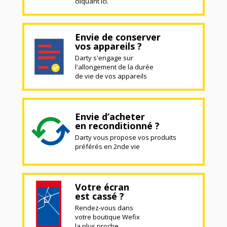
cliquant ici.
Envie de conserver
vos appareils ?
Darty s'engage sur
l'allongement de la durée
de vie de vos appareils
Envie d’acheter
en reconditionné ?
Darty vous propose vos produits
préférés en 2nde vie
Votre écran
est cassé ?
Rendez-vous dans
votre boutique Wefix
la plus proche