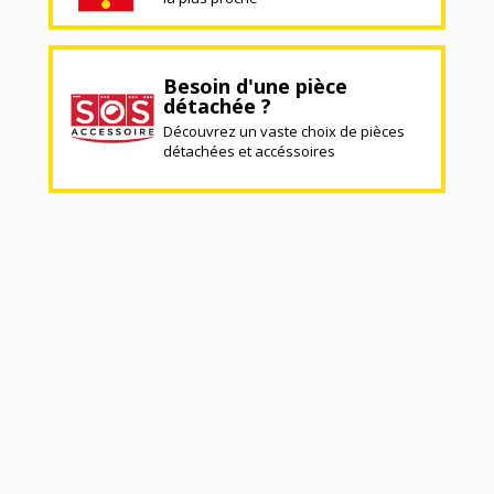
Besoin d'une pièce
détachée ?
Découvrez un vaste choix de pièces
détachées et accéssoires