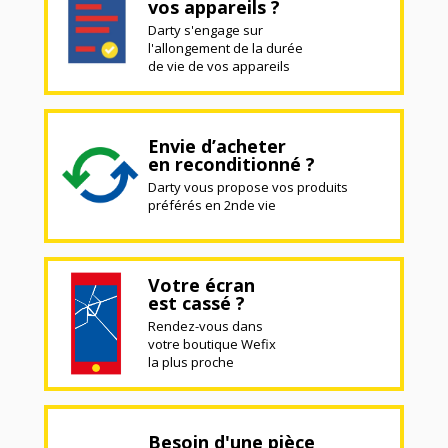
vos appareils ?
Darty s'engage sur
l'allongement de la durée
de vie de vos appareils
Envie d’acheter
en reconditionné ?
Darty vous propose vos produits
préférés en 2nde vie
Votre écran
est cassé ?
Rendez-vous dans
votre boutique Wefix
la plus proche
Besoin d'une pièce