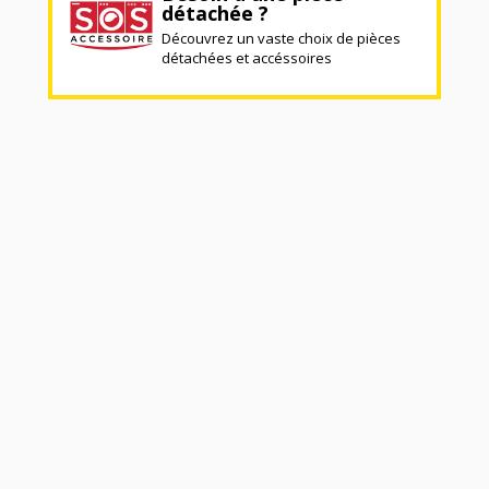
détachée ?
Découvrez un vaste choix de pièces
détachées et accéssoires